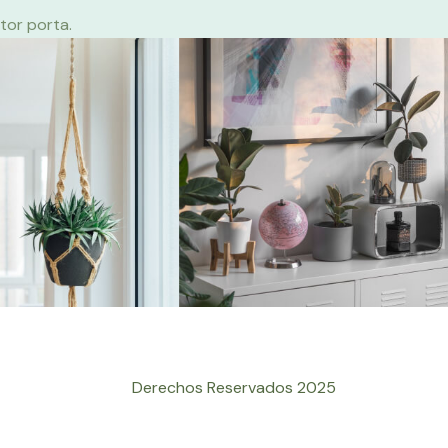
tor porta.​
Derechos Reservados 2025