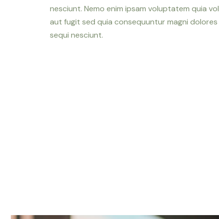
nesciunt. Nemo enim ipsam voluptatem quia vol
aut fugit sed quia consequuntur magni dolores
sequi nesciunt.