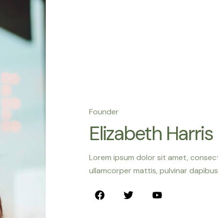
Founder
Elizabeth Harris
Lorem ipsum dolor sit amet, consectet
ullamcorper mattis, pulvinar dapibus