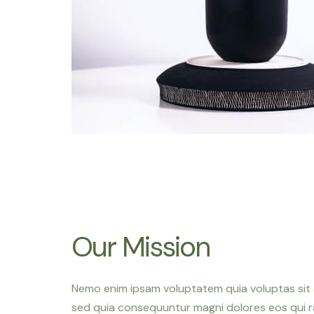
Our Mission
Nemo enim ipsam voluptatem quia voluptas sit a
sed quia consequuntur magni dolores eos qui 